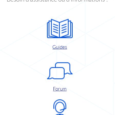
Guides
Forum